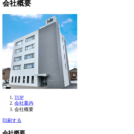
会社概要
TOP
会社案内
会社概要
印刷する
会社概要